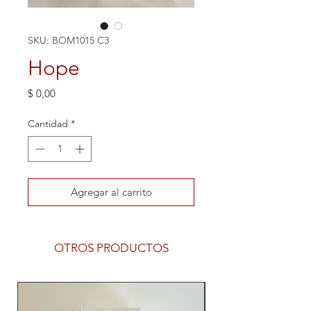
SKU: BOM1015 C3
Hope
Precio
$ 0,00
Cantidad
*
Agregar al carrito
OTROS PRODUCTOS