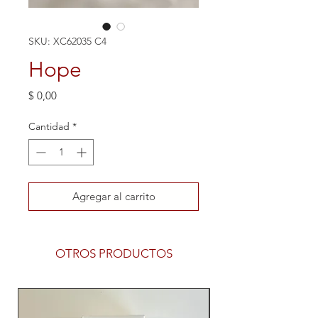
SKU: XC62035 C4
Hope
Precio
$ 0,00
Cantidad
*
Agregar al carrito
OTROS PRODUCTOS