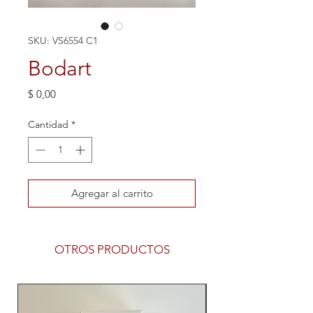
SKU: VS6554 C1
Bodart
Precio
$ 0,00
Cantidad
*
Agregar al carrito
OTROS PRODUCTOS