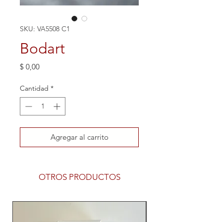
SKU: VA5508 C1
Bodart
Precio
$ 0,00
Cantidad
*
Agregar al carrito
OTROS PRODUCTOS