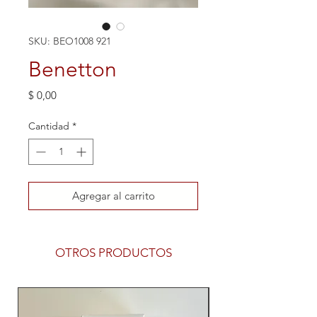
SKU: BEO1008 921
Benetton
Precio
$ 0,00
Cantidad
*
Agregar al carrito
OTROS PRODUCTOS