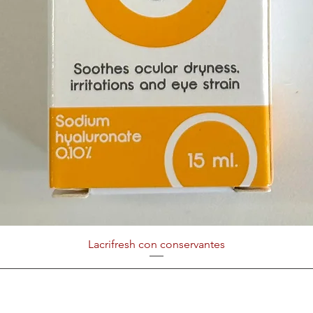
Lacrifresh con conservantes