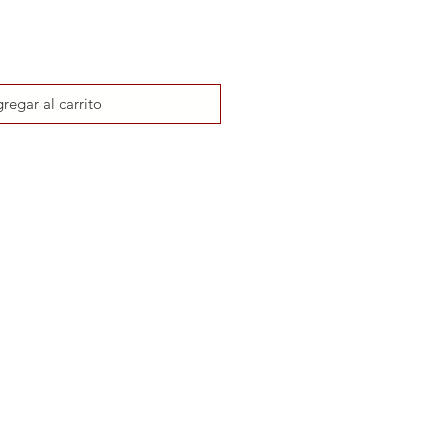
regar al carrito