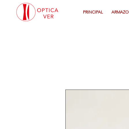
PRINCIPAL
ARMAZO