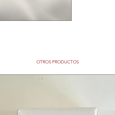
OTROS PRODUCTOS