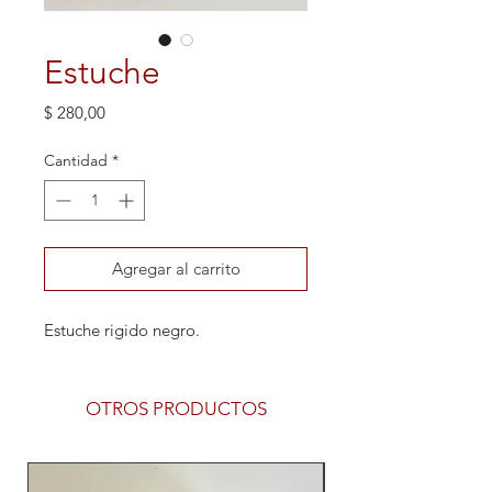
Estuche
Precio
$ 280,00
Cantidad
*
Agregar al carrito
Estuche rigido negro.
OTROS PRODUCTOS