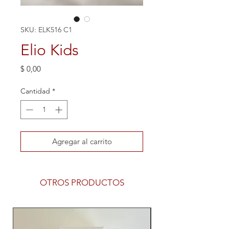
SKU: ELK516 C1
Elio Kids
Precio
$ 0,00
Cantidad
*
Agregar al carrito
OTROS PRODUCTOS