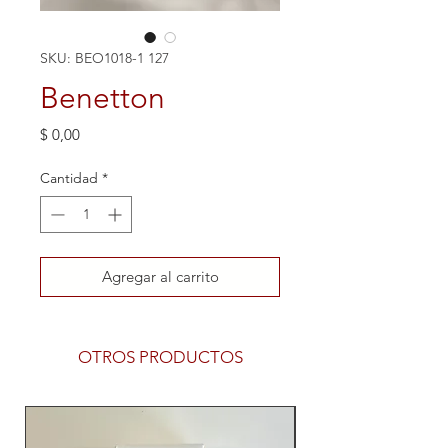
SKU: BEO1018-1 127
Benetton
Precio
$ 0,00
Cantidad
*
Agregar al carrito
OTROS PRODUCTOS