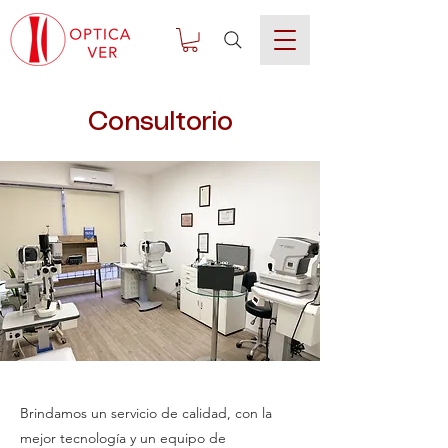
Consultorio
Brindamos un servicio de calidad, con la
mejor tecnología y un equipo de